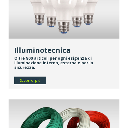
Illuminotecnica
Oltre 800 articoli per ogni esigenza di
illuminazione interna, esterna e per la
sicurezza.
Scopri di più