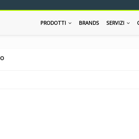
PRODOTTI
BRANDS
SERVIZI
io