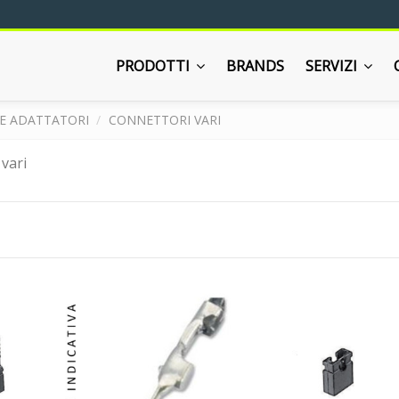
PRODOTTI
BRANDS
SERVIZI
E ADATTATORI
CONNETTORI VARI
 vari