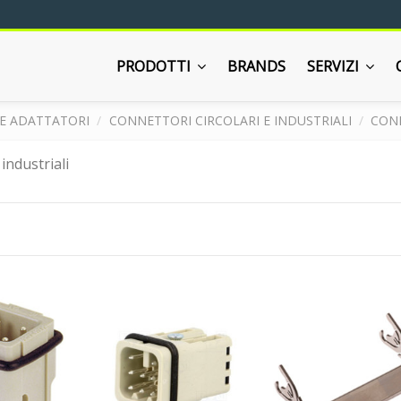
PRODOTTI
BRANDS
SERVIZI
E ADATTATORI
CONNETTORI CIRCOLARI E INDUSTRIALI
CONN
industriali