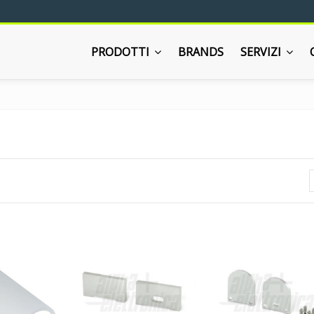
PRODOTTI
BRANDS
SERVIZI