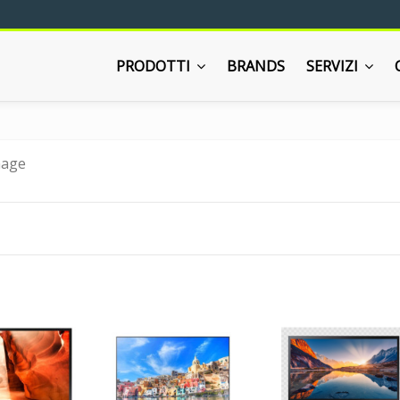
PRODOTTI
BRANDS
SERVIZI
nage