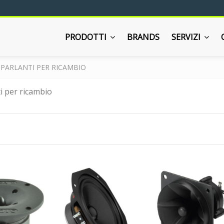
PRODOTTI
BRANDS
SERVIZI
PARLANTI PER RICAMBIO
i per ricambio