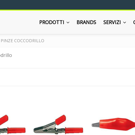
PRODOTTI
BRANDS
SERVIZI
PINZE COCCODRILLO
drillo