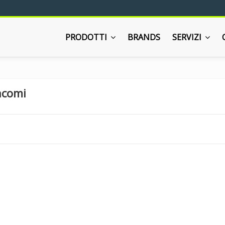
PRODOTTI
BRANDS
SERVIZI
acomi