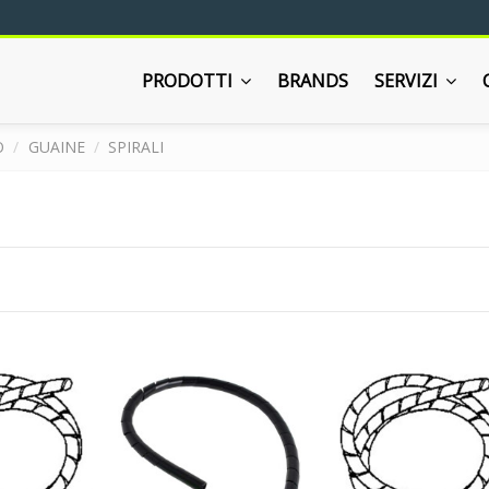
PRODOTTI
BRANDS
SERVIZI
O
GUAINE
SPIRALI