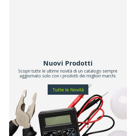
Nuovi Prodotti
Scopri tutte le ultime novità di un catalogo sempre
aggiornato solo con i prodotti dei migliori marchi.
Tutte le Novità