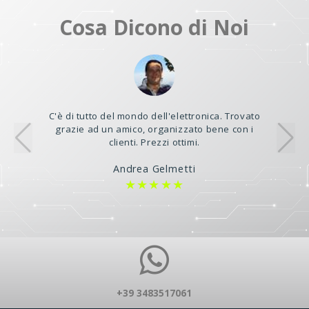
Cosa Dicono di Noi
C'è di tutto del mondo dell'elettronica. Trovato
grazie ad un amico, organizzato bene con i
clienti. Prezzi ottimi.
Andrea Gelmetti
★★★★★
+39 3483517061