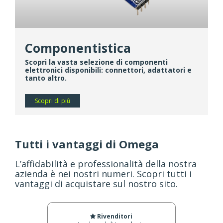
Componentistica
Scopri la vasta selezione di componenti
elettronici disponibili: connettori, adattatori e
tanto altro.
Scopri di più
Tutti i vantaggi di Omega
L’affidabilità e professionalità della nostra
azienda è nei nostri numeri. Scopri tutti i
vantaggi di acquistare sul nostro sito.
Rivenditori