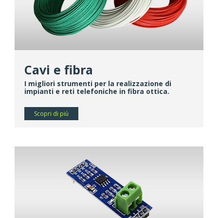
Cavi e fibra
I migliori strumenti per la realizzazione di
impianti e reti telefoniche in fibra ottica.
Scopri di più