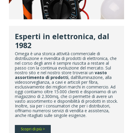
Esperti in elettronica, dal
1982
Omega è una storica attività commerciale di
distribuzione e rivendita di prodotti di elettronica, che
nel corso degli anni è sempre riuscita a restare al
passo con la continua evoluzione del mercato. Sul
nostro sito e nel nostro store troverai un
vasto
assortimento di prodotti
, dall’illuminazione, alla
videosorveglianza, a cavi e articoli per fibra,
esclusivamente dei migliori marchi in commercio. Ad
oggi contiamo oltre 15.000 clienti e disponiamo di un
magazzino di 2.300mq, che ci permette di avere un
vasto assortimento e disponibilità di prodotti in stock.
Inoltre, sia per i consumatori che per i distributori,
offriamo numerosi servizi di vendita e assistenza,
anche ritagliati sulle singole esigenze.
Scopri di più >