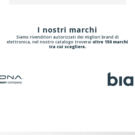
I nostri marchi
Siamo rivenditori autorizzati dei migliori brand di
elettronica, nel nostro catalogo troverai
oltre 150 marchi
tra cui scegliere.