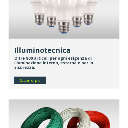
Illuminotecnica
Oltre 800 articoli per ogni esigenza di
illuminazione interna, esterna e per la
sicurezza.
Scopri di più